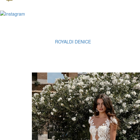
ROYALDI DENICE