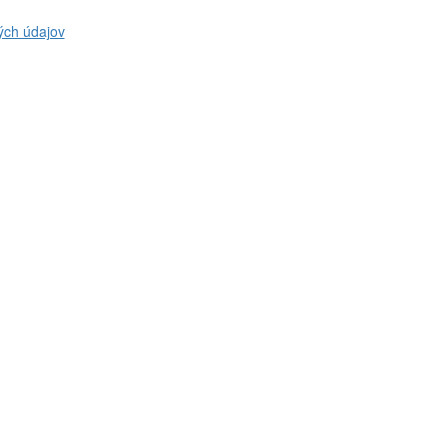
ých údajov